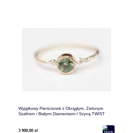
Wyjątkowy Pierścionek z Okrągłym, Zielonym
Szafirem i Białymi Diamentami I Szyną TWIST
3 900,00 zł