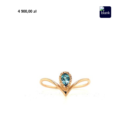
Styl Vintage
4 900,00 zł