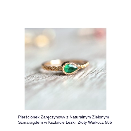
Pierścionek Zaręczynowy z Naturalnym Zielonym
Szmaragdem w Kształcie Łezki, Złoty Warkocz 585