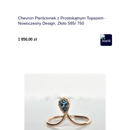
Chevron Pierścionek z Prostokątnym Topazem -
Nowoczesny Design, Złoto 585/ 750
1 850,00 zł