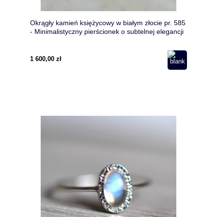
Okrągły kamień księżycowy w białym złocie pr. 585
- Minimalistyczny pierścionek o subtelnej elegancji
1 600,00 zł