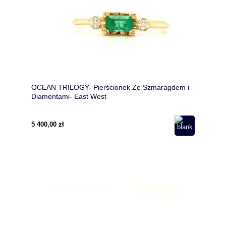
OCEAN TRILOGY- Pierścionek Ze Szmaragdem i
Diamentami- East West
5 400,00 zł