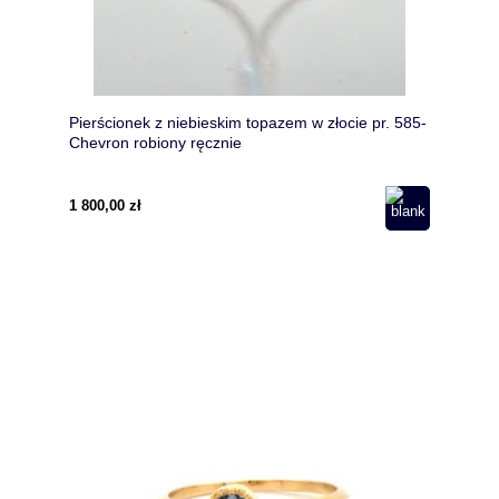
Pierścionek z niebieskim topazem w złocie pr. 585-
Chevron robiony ręcznie
1 800,00 zł