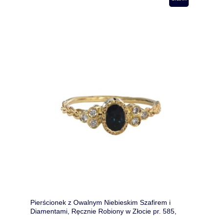
Pierścionek z Owalnym Niebieskim Szafirem i
Diamentami, Ręcznie Robiony w Złocie pr. 585,