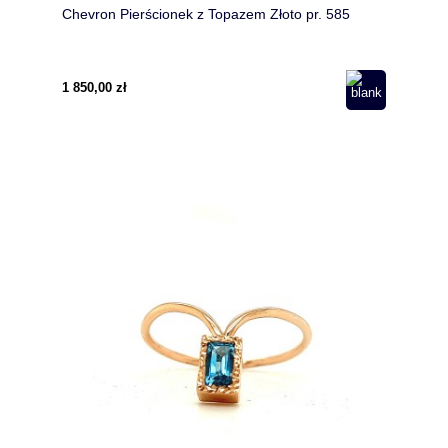
Chevron Pierścionek z Topazem Złoto pr. 585
1 850,00 zł