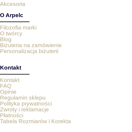
Akcesoria
O Arpelc
Filozofia marki
O twórcy
Blog
Biżuteria na zamówienie
Personalizacja biżuterii
Kontakt
Kontakt
FAQ
Opinie
Regulamin sklepu
Polityka prywatności
Zwroty i reklamacje
Płatności
Tabela Rozmiarów i Korekta