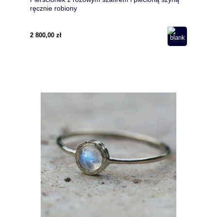
ręcznie robiony
2 800,00 zł