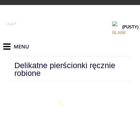
(PUSTY)
Delikatne pierścionki ręcznie
robione