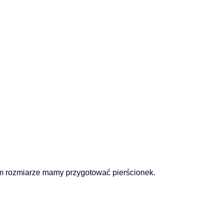
m rozmiarze mamy przygotować pierścionek.