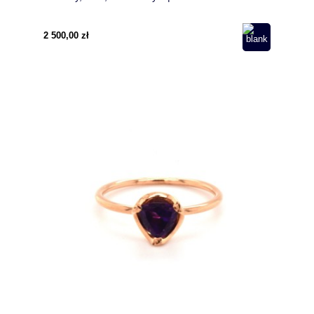
2 500,00 zł