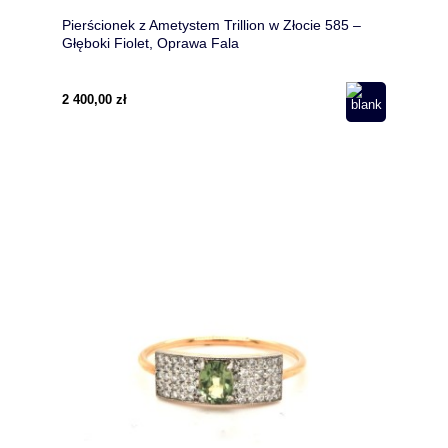
Pierścionek z Ametystem Trillion w Złocie 585 –
Głęboki Fiolet, Oprawa Fala
2 400,00 zł