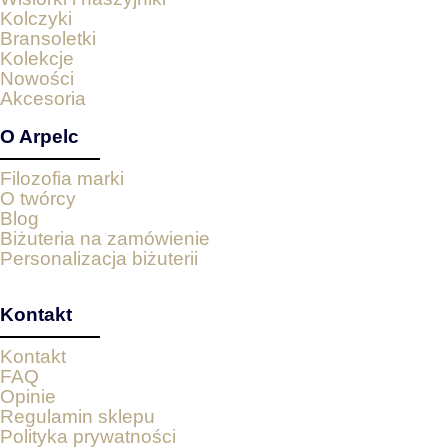
Kolczyki
Bransoletki
Kolekcje
Nowości
Akcesoria
O Arpelc
Filozofia marki
O twórcy
Blog
Biżuteria na zamówienie
Personalizacja biżuterii
Kontakt
Kontakt
FAQ
Opinie
Regulamin sklepu
Polityka prywatności