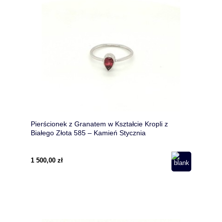
Pierścionek z Granatem w Kształcie Kropli z
Białego Złota 585 – Kamień Stycznia
1 500,00 zł