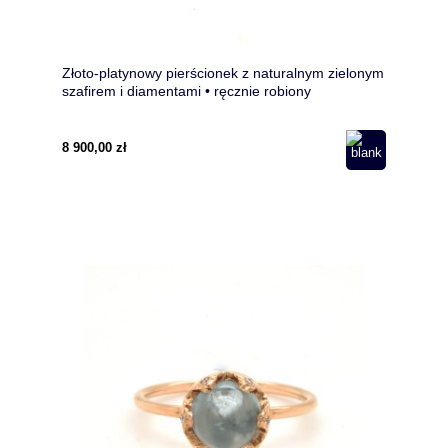
Złoto-platynowy pierścionek z naturalnym zielonym
szafirem i diamentami • ręcznie robiony
8 900,00 zł