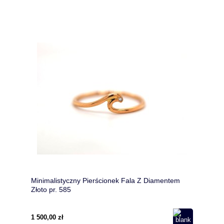
Minimalistyczny Pierścionek Fala Z Diamentem
Złoto pr. 585
1 500,00 zł