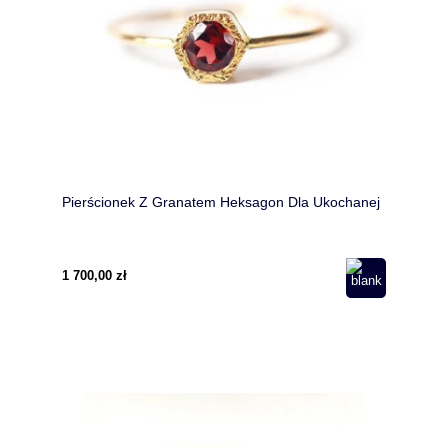
Pierścionek Z Granatem Heksagon Dla Ukochanej
1 700,00 zł