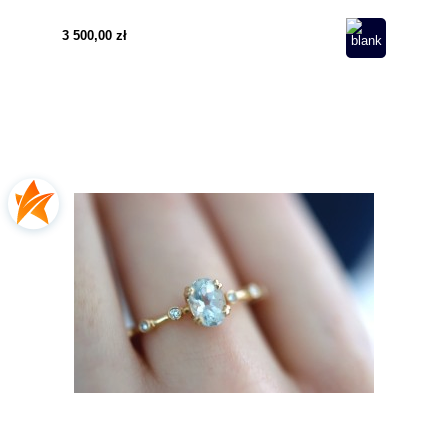
3 500,00 zł