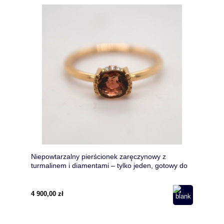
Niepowtarzalny pierścionek zaręczynowy z
turmalinem i diamentami – tylko jeden, gotowy do
wysyłki
4 900,00 zł