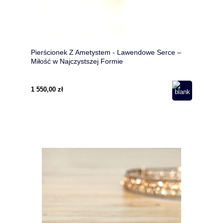
Pierścionek Z Ametystem - Lawendowe Serce –
Miłość w Najczystszej Formie
1 550,00 zł