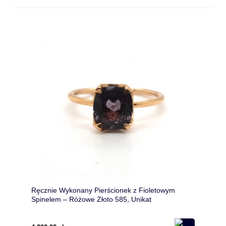
Ręcznie Wykonany Pierścionek z Fioletowym
Spinelem – Różowe Złoto 585, Unikat