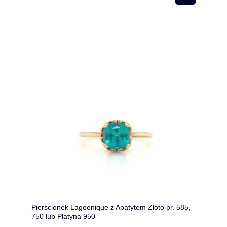
Pierścionek Lagoonique z Apatytem Złoto pr. 585,
750 lub Platyna 950