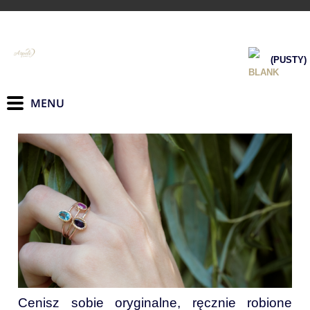
(PUSTY)
Cenisz sobie oryginalne, ręcznie robione