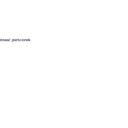
tować pierścionek.