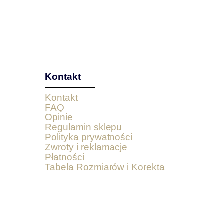
Kontakt
Kontakt
FAQ
Opinie
Regulamin sklepu
Polityka prywatności
Zwroty i reklamacje
Płatności
Tabela Rozmiarów i Korekta