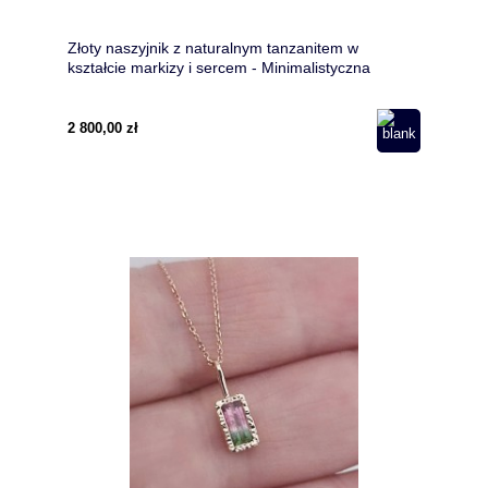
Złoty naszyjnik z naturalnym tanzanitem w
kształcie markizy i sercem - Minimalistyczna
biżuteria z naturalnym kamieniem
2 800,00 zł