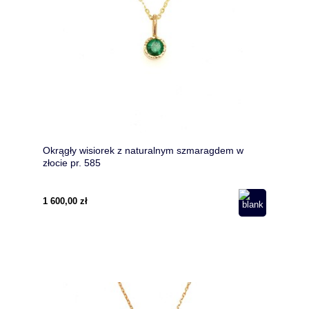
Okrągły wisiorek z naturalnym szmaragdem w
złocie pr. 585
1 600,00 zł