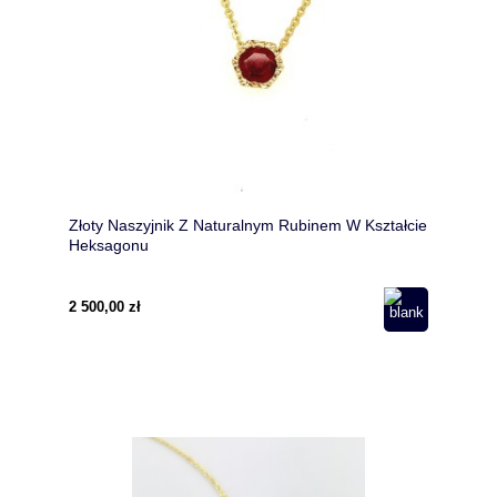
Złoty Naszyjnik Z Naturalnym Rubinem W Kształcie
Heksagonu
2 500,00 zł