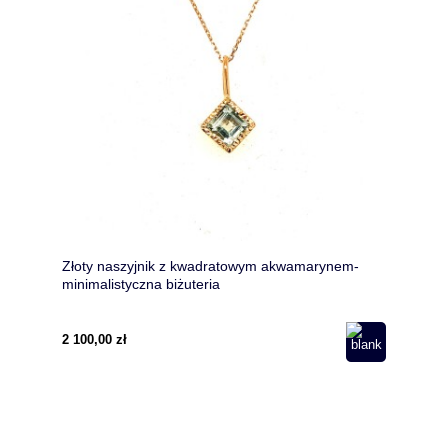
Złoty naszyjnik z kwadratowym akwamarynem-
minimalistyczna biżuteria
2 100,00 zł