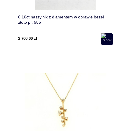
0,10ct naszyjnik z diamentem w oprawie bezel
złoto pr. 585
2 700,00 zł