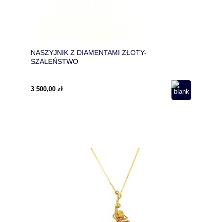
NASZYJNIK Z DIAMENTAMI ZŁOTY-
SZALEŃSTWO
3 500,00 zł