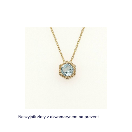
Naszyjnik złoty z akwamarynem na prezent