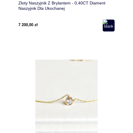
Złoty Naszyjnik Z Brylantem - 0,40CT Diament
Naszyjnik Dla Ukochanej
7 200,00 zł