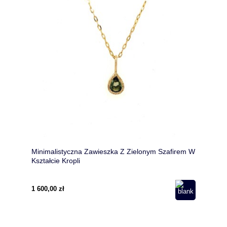
Minimalistyczna Zawieszka Z Zielonym Szafirem W
Kształcie Kropli
1 600,00 zł