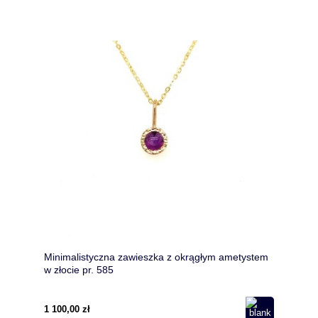
Minimalistyczna zawieszka z okrągłym ametystem
w złocie pr. 585
1 100,00 zł