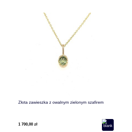
Złota zawieszka z owalnym zielonym szafirem
1 700,00 zł