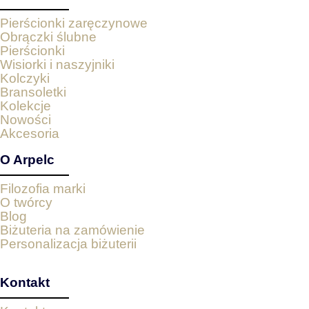
Pierścionki zaręczynowe
Obrączki ślubne
Pierścionki
Wisiorki i naszyjniki
Kolczyki
Bransoletki
Kolekcje
Nowości
Akcesoria
O Arpelc
Filozofia marki
O twórcy
Blog
Biżuteria na zamówienie
Personalizacja biżuterii
Kontakt