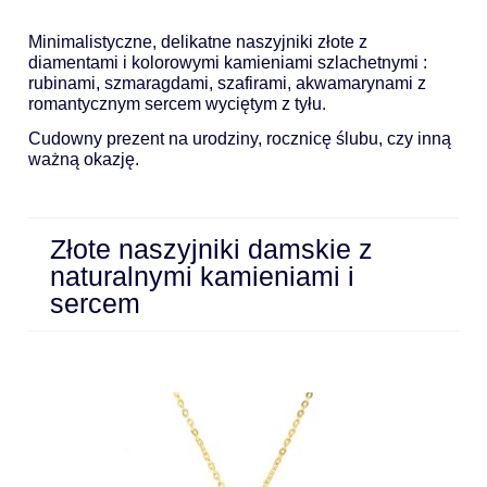
Minimalistyczne, delikatne naszyjniki złote z
diamentami i kolorowymi kamieniami szlachetnymi :
rubinami, szmaragdami, szafirami, akwamarynami z
romantycznym sercem wyciętym z tyłu.
Cudowny prezent na urodziny, rocznicę ślubu, czy inną
ważną okazję.
Złote naszyjniki damskie z
naturalnymi kamieniami i
sercem