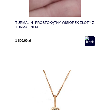
TURMALIN- PROSTOKĄTNY WISIOREK ZŁOTY Z
TURMALINEM
1 600,00 zł