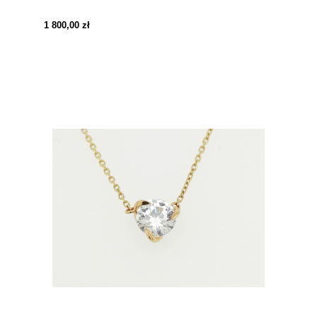
1 800,00 zł