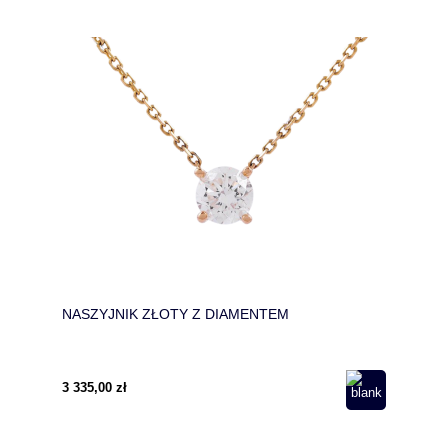
NASZYJNIK ZŁOTY Z DIAMENTEM
3 335,00 zł