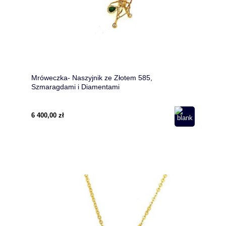
Mróweczka- Naszyjnik ze Złotem 585,
Szmaragdami i Diamentami
6 400,00 zł