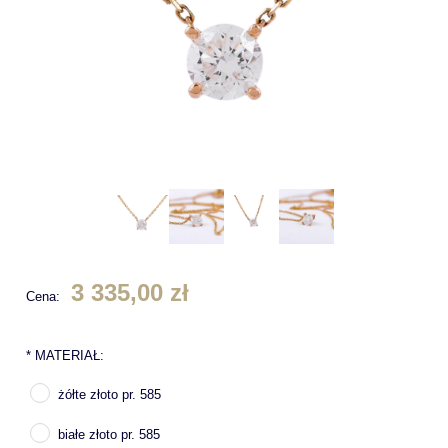
3 335,00 zł
Cena:
*
MATERIAŁ:
żółte złoto pr. 585
białe złoto pr. 585