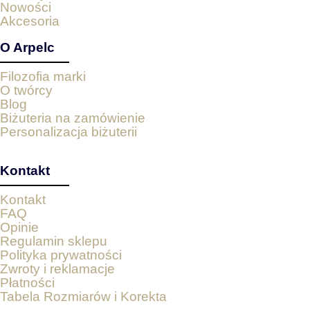
Nowości
Akcesoria
O Arpelc
Filozofia marki
O twórcy
Blog
Biżuteria na zamówienie
Personalizacja biżuterii
Kontakt
Kontakt
FAQ
Opinie
Regulamin sklepu
Polityka prywatności
Zwroty i reklamacje
Płatności
Tabela Rozmiarów i Korekta