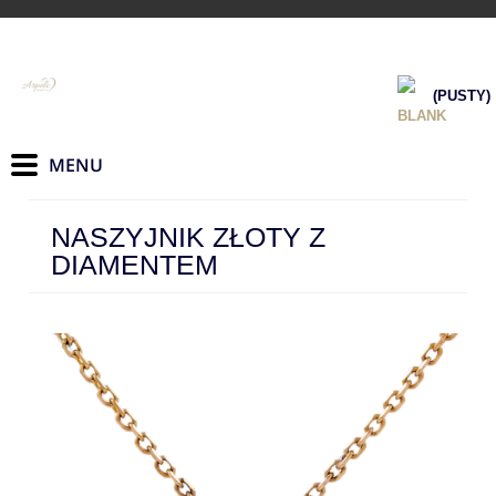
(PUSTY)
NASZYJNIK ZŁOTY Z
DIAMENTEM