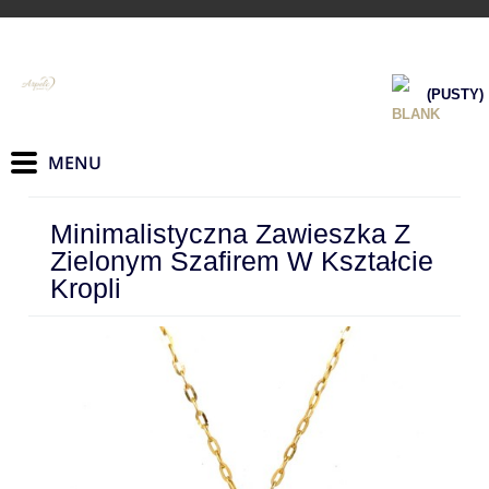
(PUSTY)
Minimalistyczna Zawieszka Z
Zielonym Szafirem W Kształcie
Kropli