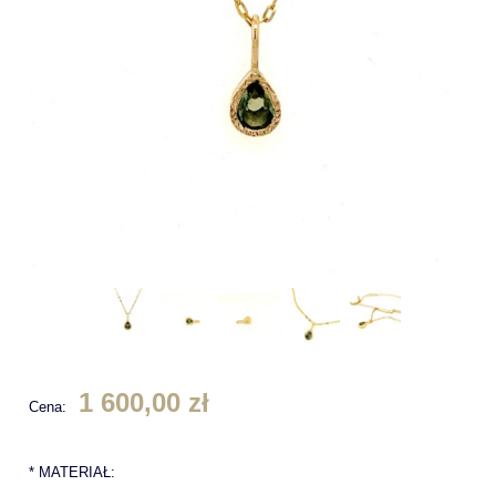
1 600,00 zł
Cena:
*
MATERIAŁ: