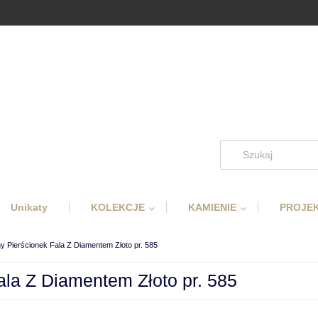
Unikaty
KOLEKCJE
KAMIENIE
PROJEK
ny Pierścionek Fala Z Diamentem Złoto pr. 585
ala Z Diamentem Złoto pr. 585