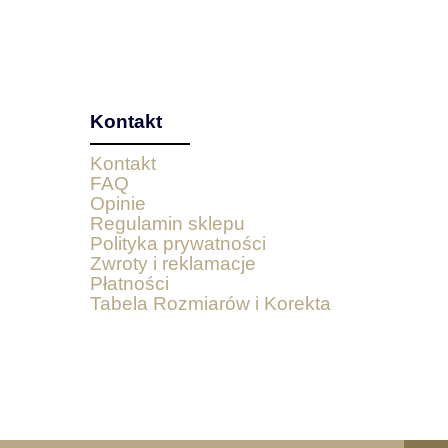
Kontakt
Kontakt
FAQ
Opinie
Regulamin sklepu
Polityka prywatności
Zwroty i reklamacje
Płatności
Tabela Rozmiarów i Korekta