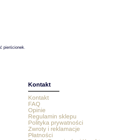
ć pierścionek.
Kontakt
Kontakt
FAQ
Opinie
Regulamin sklepu
Polityka prywatności
Zwroty i reklamacje
Płatności