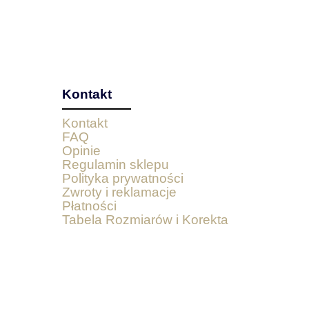
Kontakt
Kontakt
FAQ
Opinie
Regulamin sklepu
Polityka prywatności
Zwroty i reklamacje
Płatności
Tabela Rozmiarów i Korekta