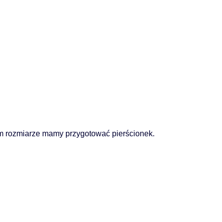
m rozmiarze mamy przygotować pierścionek.