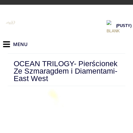
(PUSTY)
OCEAN TRILOGY- Pierścionek
Ze Szmaragdem i Diamentami-
East West