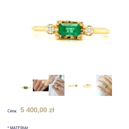
5 400,00 zł
Cena:
*
MATERIAŁ: