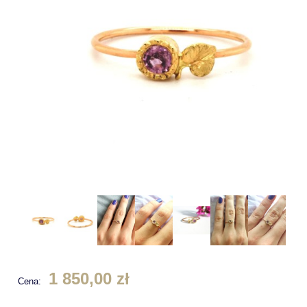
1 850,00 zł
Cena: