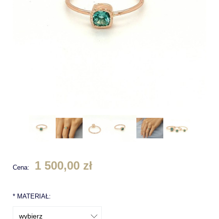
1 500,00 zł
Cena:
*
MATERIAŁ: