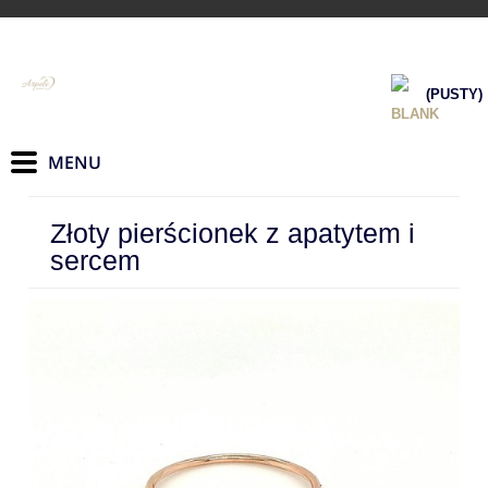
(PUSTY)
Złoty pierścionek z apatytem i
sercem