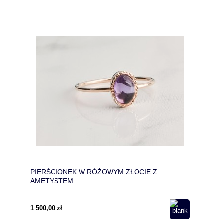
PIERŚCIONEK W RÓŻOWYM ZŁOCIE Z
AMETYSTEM
1 500,00 zł