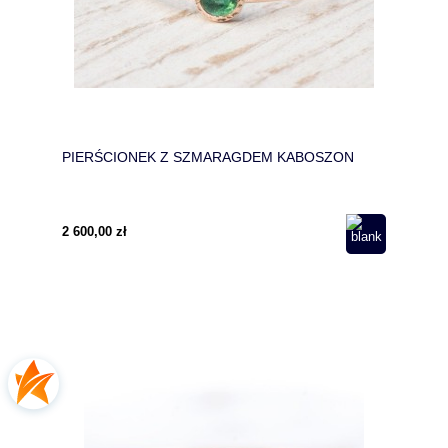
PIERŚCIONEK Z SZMARAGDEM KABOSZON
2 600,00 zł