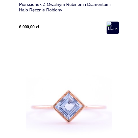
Pierścionek Z Owalnym Rubinem i Diamentami
Halo Ręcznie Robiony
6 000,00 zł