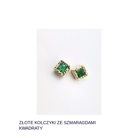
ZŁOTE KOLCZYKI ZE SZMARAGDAMI
KWADRATY