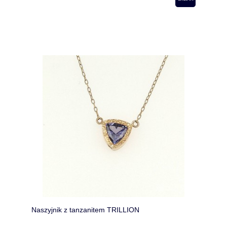
Naszyjnik z tanzanitem TRILLION