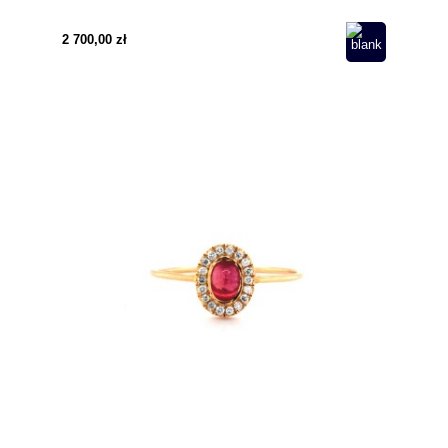
2 700,00 zł