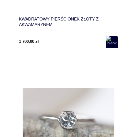
KWADRATOWY PIERŚCIONEK ZŁOTY Z
AKWAMARYNEM
1 700,00 zł