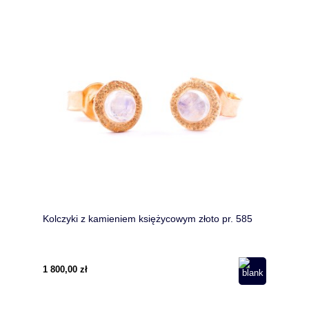
Kolczyki z kamieniem księżycowym złoto pr. 585
1 800,00 zł