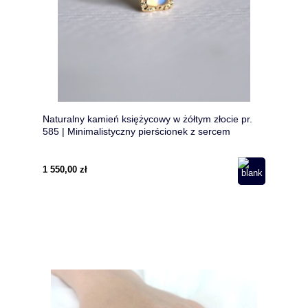
Naturalny kamień księżycowy w żółtym złocie pr.
585 | Minimalistyczny pierścionek z sercem
1 550,00 zł