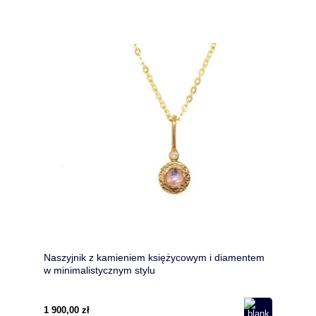
Naszyjnik z kamieniem księżycowym i diamentem
w minimalistycznym stylu
1 900,00 zł