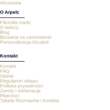
Akcesoria
O Arpelc
Filozofia marki
O twórcy
Blog
Biżuteria na zamówienie
Personalizacja biżuterii
Kontakt
Kontakt
FAQ
Opinie
Regulamin sklepu
Polityka prywatności
Zwroty i reklamacje
Płatności
Tabela Rozmiarów i Korekta