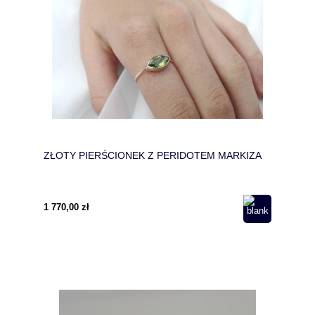
ZŁOTY PIERŚCIONEK Z PERIDOTEM MARKIZA
1 770,00 zł