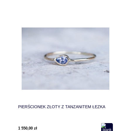
PIERŚCIONEK ZŁOTY Z TANZANITEM ŁEZKA
1 550,00 zł