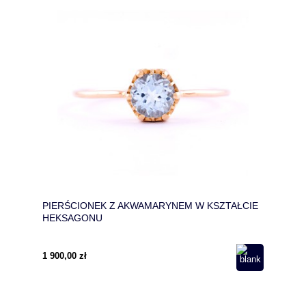
PIERŚCIONEK Z AKWAMARYNEM W KSZTAŁCIE
HEKSAGONU
1 900,00 zł