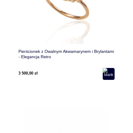
Pierścionek z Owalnym Akwamarynem i Brylantami
- Elegancja Retro
3 500,00 zł