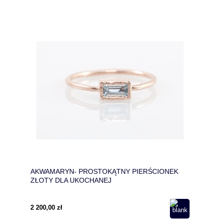
AKWAMARYN- PROSTOKĄTNY PIERŚCIONEK
ZŁOTY DLA UKOCHANEJ
2 200,00 zł