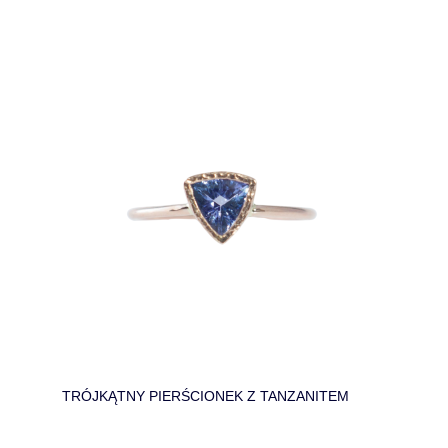
TRÓJKĄTNY PIERŚCIONEK Z TANZANITEM