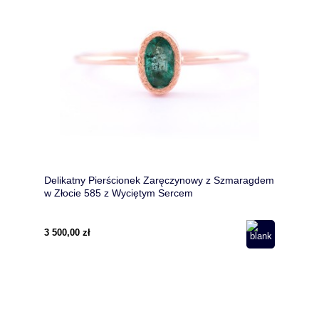
Delikatny Pierścionek Zaręczynowy z Szmaragdem
w Złocie 585 z Wyciętym Sercem
3 500,00 zł