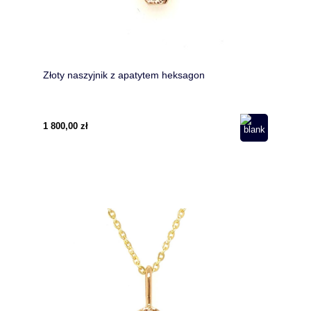
Złoty naszyjnik z apatytem heksagon
1 800,00 zł