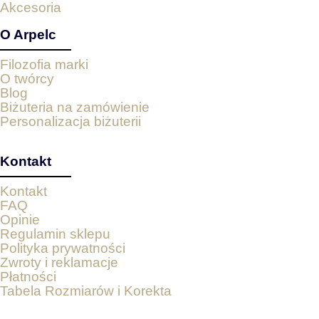
Akcesoria
O Arpelc
Filozofia marki
O twórcy
Blog
Biżuteria na zamówienie
Personalizacja biżuterii
Kontakt
Kontakt
FAQ
Opinie
Regulamin sklepu
Polityka prywatności
Zwroty i reklamacje
Płatności
Tabela Rozmiarów i Korekta