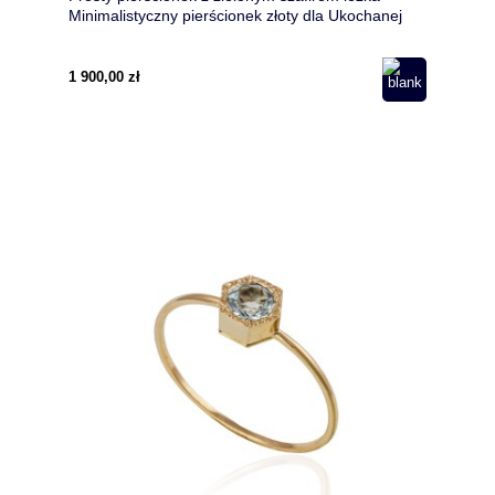
Minimalistyczny pierścionek złoty dla Ukochanej
1 900,00 zł