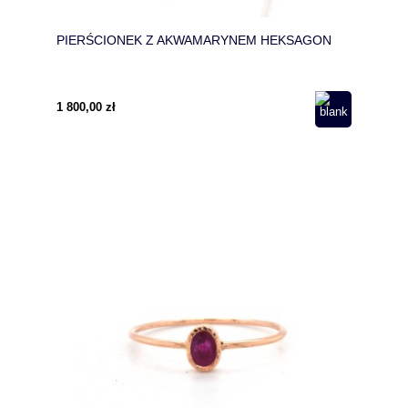
PIERŚCIONEK Z AKWAMARYNEM HEKSAGON
1 800,00 zł