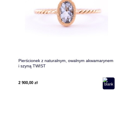
Pierścionek z naturalnym, owalnym akwamarynem
i szyną TWIST
2 900,00 zł