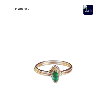
2 200,00 zł