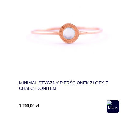
MINIMALISTYCZNY PIERŚCIONEK ZŁOTY Z
CHALCEDONITEM
1 200,00 zł