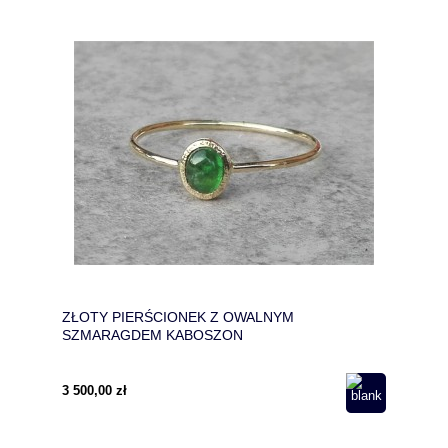
ZŁOTY PIERŚCIONEK Z OWALNYM
SZMARAGDEM KABOSZON
3 500,00 zł