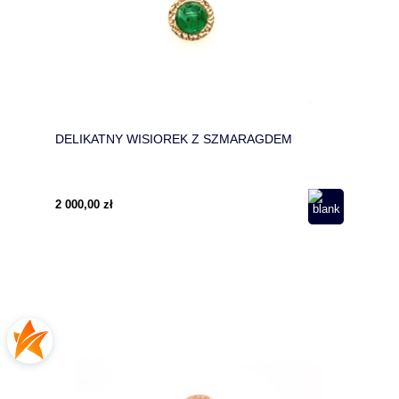
DELIKATNY WISIOREK Z SZMARAGDEM
2 000,00 zł