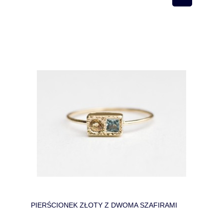
PIERŚCIONEK ZŁOTY Z DWOMA SZAFIRAMI