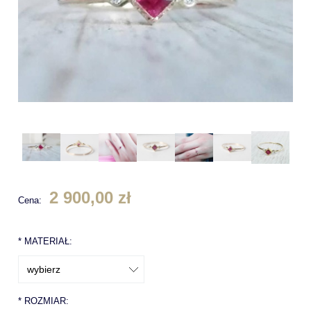
2 900,00 zł
Cena:
*
MATERIAŁ:
*
ROZMIAR: