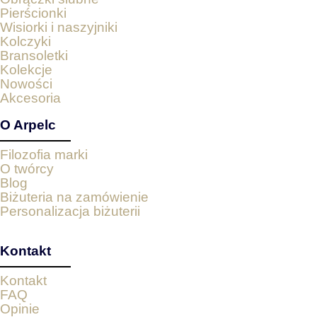
Pierścionki
Wisiorki i naszyjniki
Kolczyki
Bransoletki
Kolekcje
Nowości
Akcesoria
O Arpelc
Filozofia marki
O twórcy
Blog
Biżuteria na zamówienie
Personalizacja biżuterii
Kontakt
Kontakt
FAQ
Opinie