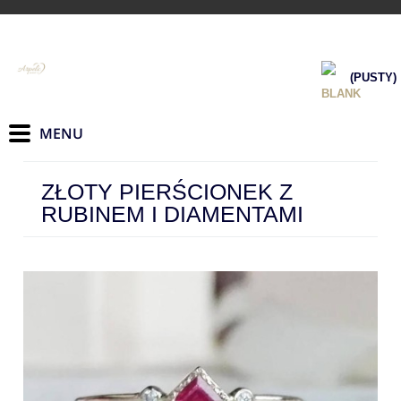
(PUSTY)
ZŁOTY PIERŚCIONEK Z
RUBINEM I DIAMENTAMI