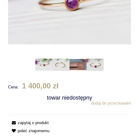
1 400,00 zł
Cena:
towar niedostępny
dodaj do przechowalni
zapytaj o produkt
poleć znajomemu