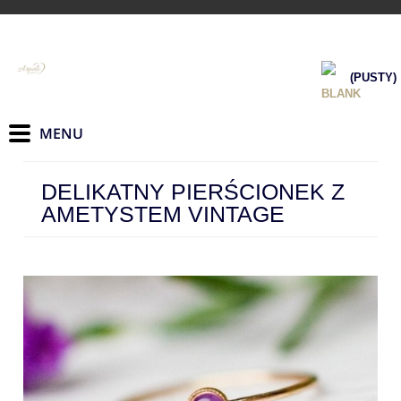
(PUSTY)
DELIKATNY PIERŚCIONEK Z
AMETYSTEM VINTAGE