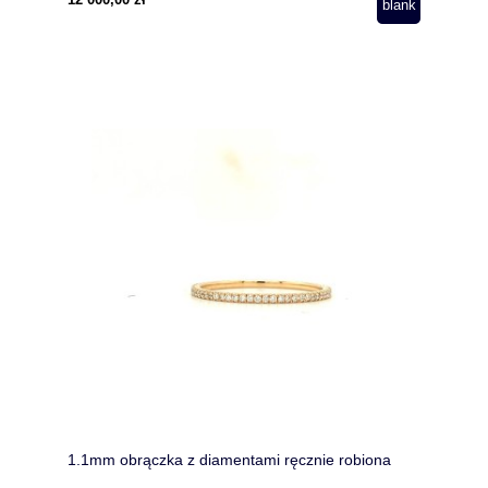
1.1mm obrączka z diamentami ręcznie robiona