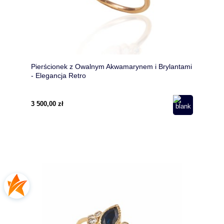
Pierścionek z Owalnym Akwamarynem i Brylantami
- Elegancja Retro
3 500,00 zł