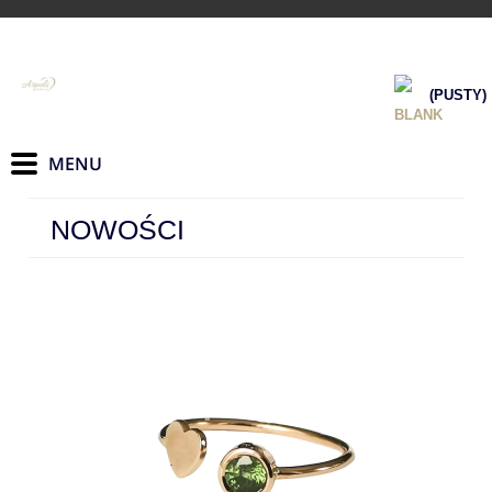
(PUSTY)
NOWOŚCI