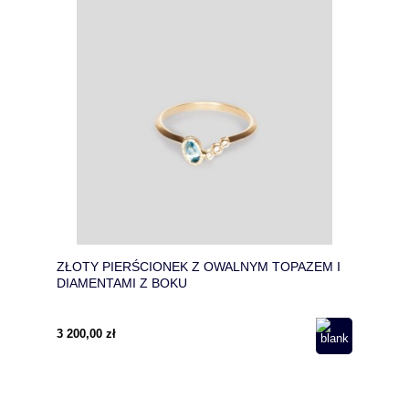
ZŁOTY PIERŚCIONEK Z OWALNYM TOPAZEM I
DIAMENTAMI Z BOKU
3 200,00 zł