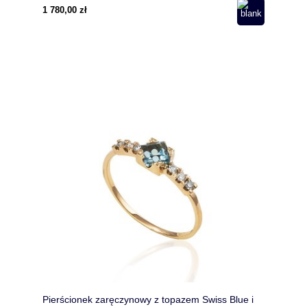
1 780,00 zł
Pierścionek zaręczynowy z topazem Swiss Blue i