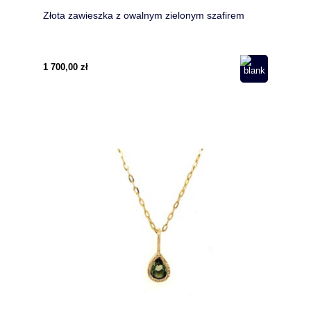
Złota zawieszka z owalnym zielonym szafirem
1 700,00 zł