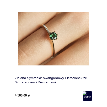
Zielona Symfonia: Awangardowy Pierścionek ze
Szmaragdem i Diamentami
4 500,00 zł