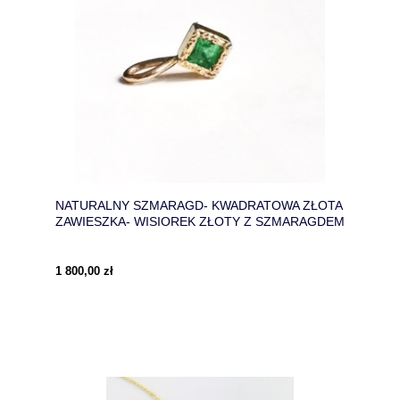
NATURALNY SZMARAGD- KWADRATOWA ZŁOTA
ZAWIESZKA- WISIOREK ZŁOTY Z SZMARAGDEM
1 800,00 zł