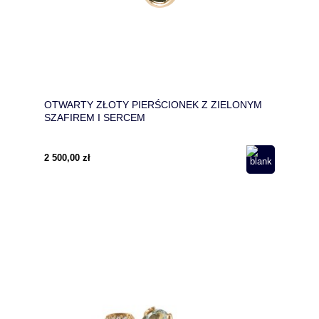
OTWARTY ZŁOTY PIERŚCIONEK Z ZIELONYM
SZAFIREM I SERCEM
2 500,00 zł