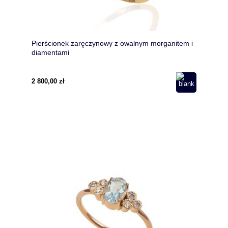
Pierścionek zaręczynowy z owalnym morganitem i
diamentami
2 800,00 zł