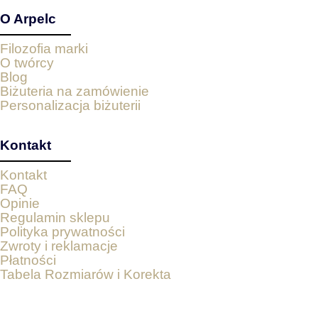
O Arpelc
Filozofia marki
O twórcy
Blog
Biżuteria na zamówienie
Personalizacja biżuterii
Kontakt
Kontakt
FAQ
Opinie
Regulamin sklepu
Polityka prywatności
Zwroty i reklamacje
Płatności
Tabela Rozmiarów i Korekta