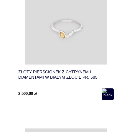
ZŁOTY PIERŚCIONEK Z CYTRYNEM I
DIAMENTAMI W BIAŁYM ZŁOCIE PR. 585
2 500,00 zł