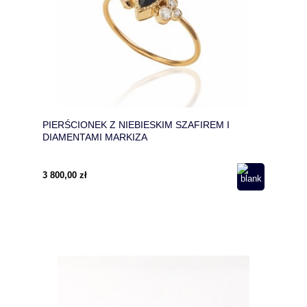
PIERŚCIONEK Z NIEBIESKIM SZAFIREM I
DIAMENTAMI MARKIZA
3 800,00 zł