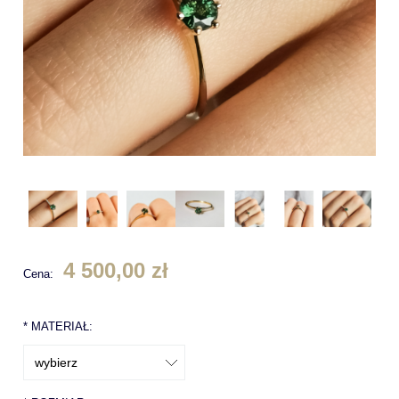
4 500,00 zł
Cena:
*
MATERIAŁ: