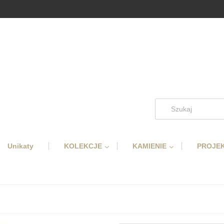
Unikaty
KOLEKCJE
KAMIENIE
PROJEK