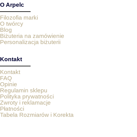
O Arpelc
Filozofia marki
O twórcy
Blog
Biżuteria na zamówienie
Personalizacja biżuterii
Kontakt
Kontakt
FAQ
Opinie
Regulamin sklepu
Polityka prywatności
Zwroty i reklamacje
Płatności
Tabela Rozmiarów i Korekta