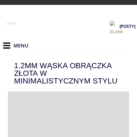
(PUSTY)
1.2MM WĄSKA OBRĄCZKA
ZŁOTA W
MINIMALISTYCZNYM STYLU