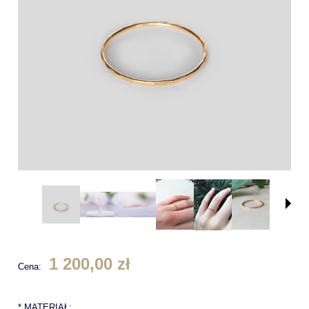
1 200,00 zł
Cena:
*
MATERIAŁ: