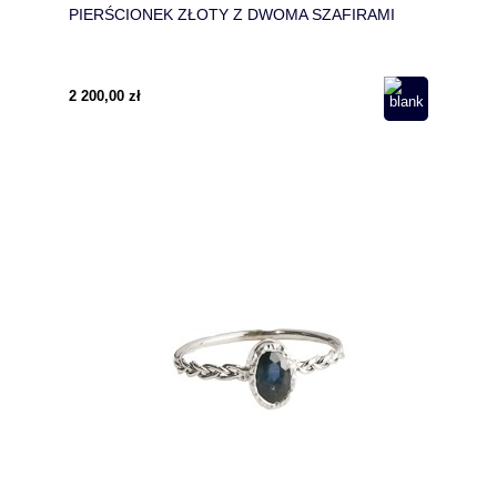
PIERŚCIONEK ZŁOTY Z DWOMA SZAFIRAMI
2 200,00 zł