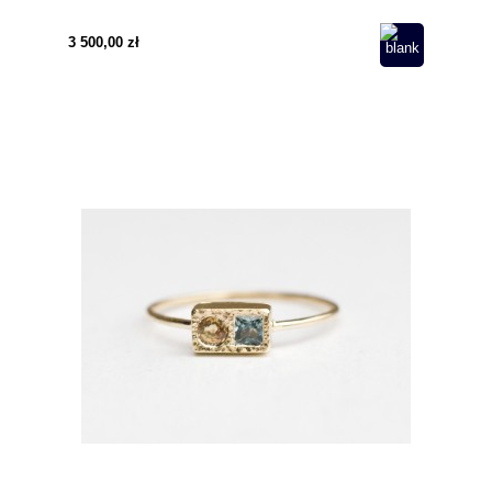
3 500,00 zł