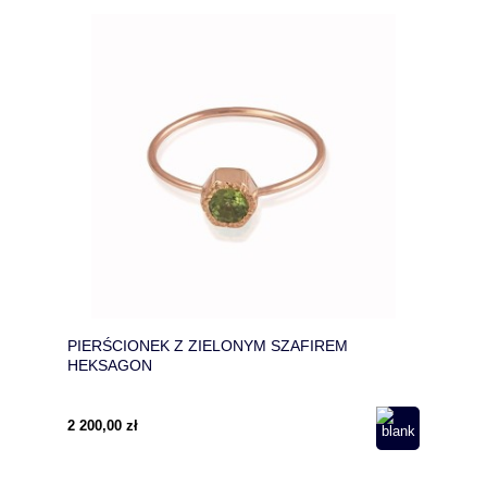
PIERŚCIONEK Z ZIELONYM SZAFIREM
HEKSAGON
2 200,00 zł