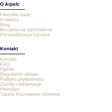
O Arpelc
Filozofia marki
O twórcy
Blog
Biżuteria na zamówienie
Personalizacja biżuterii
Kontakt
Kontakt
FAQ
Opinie
Regulamin sklepu
Polityka prywatności
Zwroty i reklamacje
Płatności
Tabela Rozmiarów i Korekta