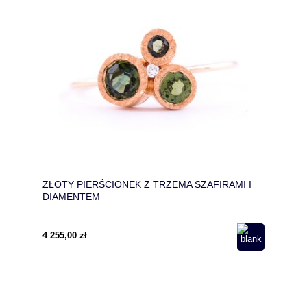
ZŁOTY PIERŚCIONEK Z TRZEMA SZAFIRAMI I
DIAMENTEM
4 255,00 zł