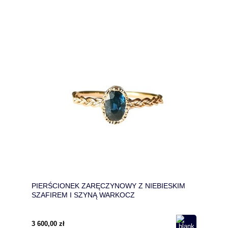
PIERŚCIONEK ZARĘCZYNOWY Z NIEBIESKIM
SZAFIREM I SZYNĄ WARKOCZ
3 600,00 zł