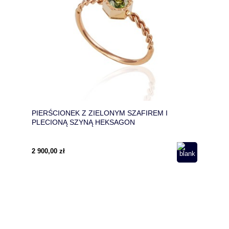
PIERŚCIONEK Z ZIELONYM SZAFIREM I
PLECIONĄ SZYNĄ HEKSAGON
2 900,00 zł