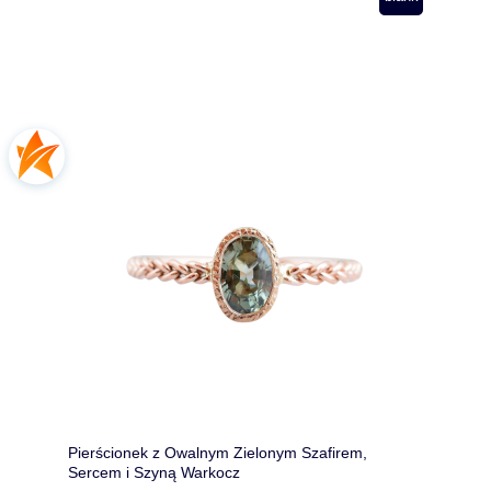
Pierścionek z Owalnym Zielonym Szafirem,
Sercem i Szyną Warkocz