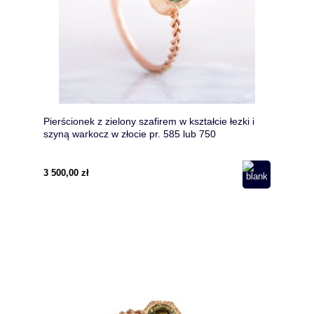
Pierścionek z zielony szafirem w kształcie łezki i
szyną warkocz w złocie pr. 585 lub 750
3 500,00 zł