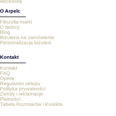
Akcesoria
O Arpelc
Filozofia marki
O twórcy
Blog
Biżuteria na zamówienie
Personalizacja biżuterii
Kontakt
Kontakt
FAQ
Opinie
Regulamin sklepu
Polityka prywatności
Zwroty i reklamacje
Płatności
Tabela Rozmiarów i Korekta