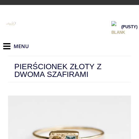
(PUSTY)
PIERŚCIONEK ZŁOTY Z
DWOMA SZAFIRAMI