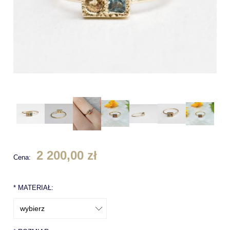
2 200,00 zł
Cena:
*
MATERIAŁ: