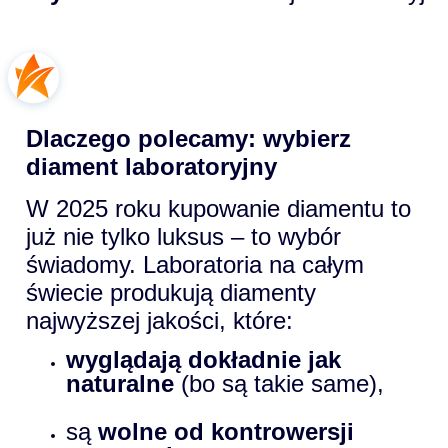
Dlaczego polecamy: wybierz
diament laboratoryjny
W 2025 roku kupowanie diamentu to
już nie tylko luksus – to wybór
świadomy. Laboratoria na całym
świecie produkują diamenty
najwyższej jakości, które:
wyglądają dokładnie jak
naturalne
(bo są takie same),
są
wolne od kontrowersji