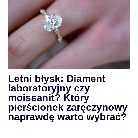
Letni błysk: Diament
laboratoryjny czy
moissanit? Który
pierścionek zaręczynowy
naprawdę warto wybrać?