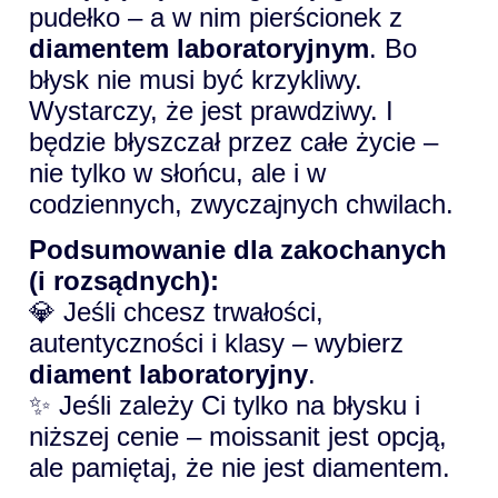
pudełko – a w nim pierścionek z
diamentem laboratoryjnym
. Bo
błysk nie musi być krzykliwy.
Wystarczy, że jest prawdziwy. I
będzie błyszczał przez całe życie –
nie tylko w słońcu, ale i w
codziennych, zwyczajnych chwilach.
Podsumowanie dla zakochanych
(i rozsądnych):
💎 Jeśli chcesz trwałości,
autentyczności i klasy – wybierz
diament laboratoryjny
.
✨ Jeśli zależy Ci tylko na błysku i
niższej cenie – moissanit jest opcją,
ale pamiętaj, że nie jest diamentem.