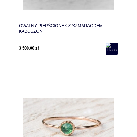
OWALNY PIERŚCIONEK Z SZMARAGDEM
KABOSZON
3 500,00 zł