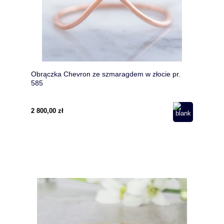
Obrączka Chevron ze szmaragdem w złocie pr.
585
2 800,00 zł