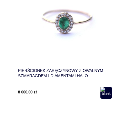
PIERŚCIONEK ZARĘCZYNOWY Z OWALNYM
SZMARAGDEM I DIAMENTAMI HALO
8 000,00 zł