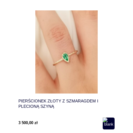
PIERŚCIONEK ZŁOTY Z SZMARAGDEM I
PLECIONĄ SZYNĄ
3 500,00 zł