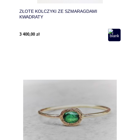
ZŁOTE KOLCZYKI ZE SZMARAGDAMI
KWADRATY
3 400,00 zł