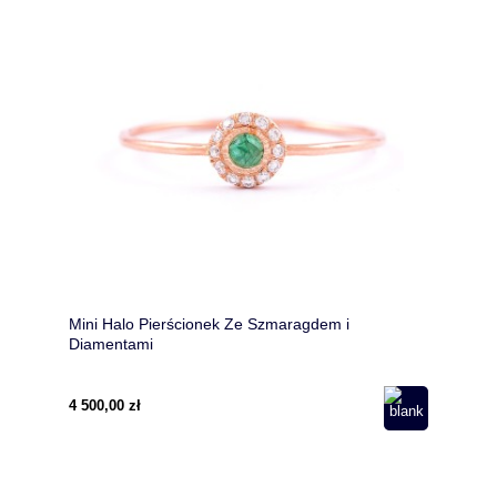
Mini Halo Pierścionek Ze Szmaragdem i
Diamentami
4 500,00 zł