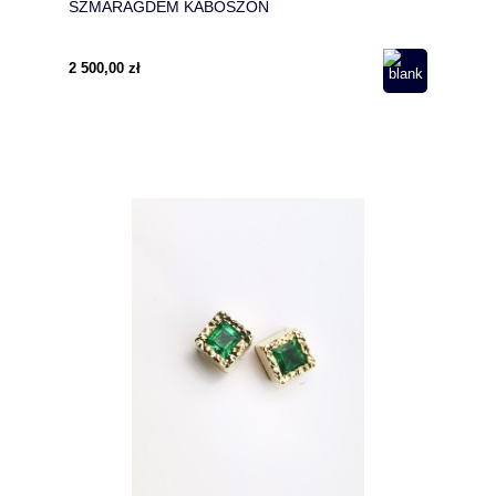
SZMARAGDEM KABOSZON
2 500,00 zł