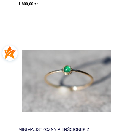
1 800,00 zł
MINIMALISTYCZNY PIERŚCIONEK Z