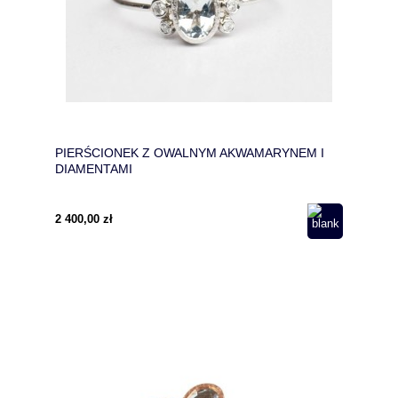
PIERŚCIONEK Z OWALNYM AKWAMARYNEM I
DIAMENTAMI
2 400,00 zł