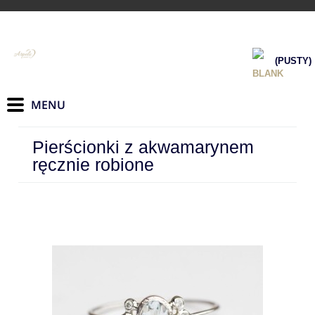
(PUSTY)
Pierścionki z akwamarynem
ręcznie robione