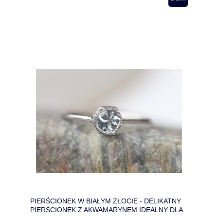
PIERŚCIONEK W BIAŁYM ZŁOCIE - DELIKATNY
PIERŚCIONEK Z AKWAMARYNEM IDEALNY DLA