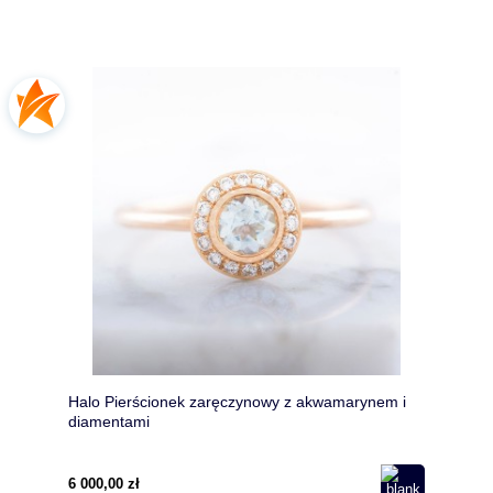
Halo Pierścionek zaręczynowy z akwamarynem i
diamentami
6 000,00 zł