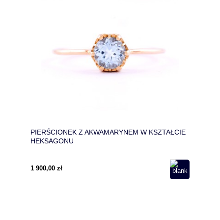
PIERŚCIONEK Z AKWAMARYNEM W KSZTAŁCIE
HEKSAGONU
1 900,00 zł