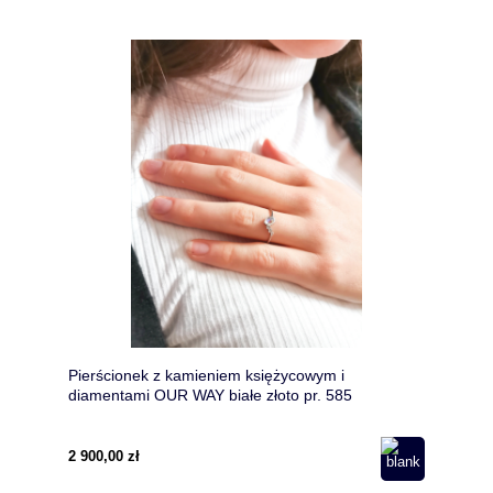
Pierścionek z kamieniem księżycowym i
diamentami OUR WAY białe złoto pr. 585
2 900,00 zł