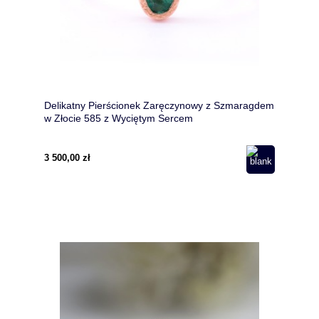
Delikatny Pierścionek Zaręczynowy z Szmaragdem
w Złocie 585 z Wyciętym Sercem
3 500,00 zł