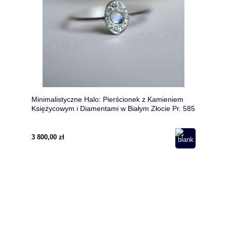
Minimalistyczne Halo: Pierścionek z Kamieniem
Księżycowym i Diamentami w Białym Złocie Pr. 585
3 800,00 zł