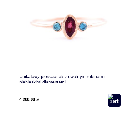
Unikatowy pierścionek z owalnym rubinem i
niebieskimi diamentami
4 200,00 zł