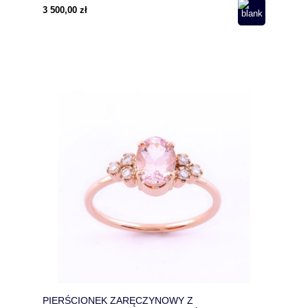
3 500,00 zł
PIERŚCIONEK ZARĘCZYNOWY Z