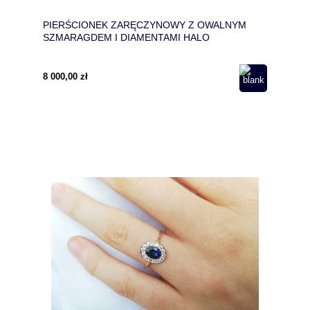
PIERŚCIONEK ZARĘCZYNOWY Z OWALNYM
SZMARAGDEM I DIAMENTAMI HALO
8 000,00 zł