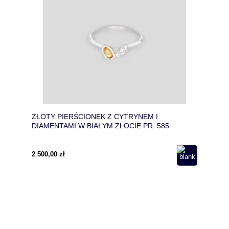
ZŁOTY PIERŚCIONEK Z CYTRYNEM I
DIAMENTAMI W BIAŁYM ZŁOCIE PR. 585
2 500,00 zł