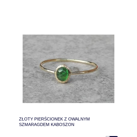
ZŁOTY PIERŚCIONEK Z OWALNYM
SZMARAGDEM KABOSZON