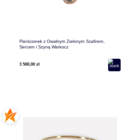
Pierścionek z Owalnym Zielonym Szafirem,
Sercem i Szyną Warkocz
3 500,00 zł