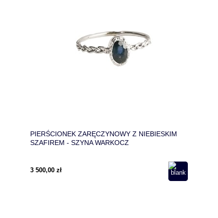
PIERŚCIONEK ZARĘCZYNOWY Z NIEBIESKIM
SZAFIREM - SZYNA WARKOCZ
3 500,00 zł