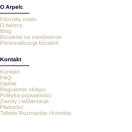
O Arpelc
Filozofia marki
O twórcy
Blog
Biżuteria na zamówienie
Personalizacja biżuterii
Kontakt
Kontakt
FAQ
Opinie
Regulamin sklepu
Polityka prywatności
Zwroty i reklamacje
Płatności
Tabela Rozmiarów i Korekta