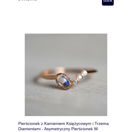
Pierścionek z Kamieniem Księżycowym i Trzema
Diamentami - Asymetryczny Pierścionek W