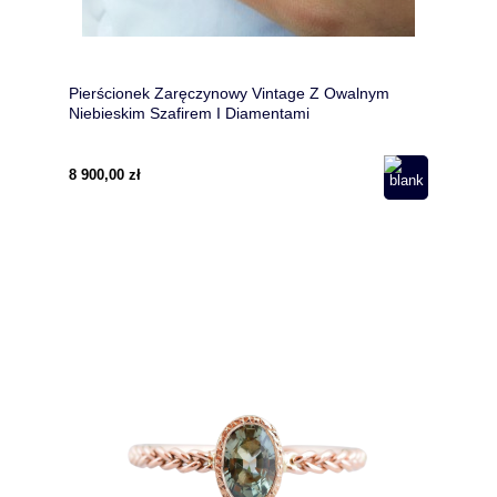
Pierścionek Zaręczynowy Vintage Z Owalnym
Niebieskim Szafirem I Diamentami
8 900,00 zł