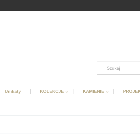
Unikaty
KOLEKCJE
KAMIENIE
PROJEK