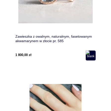
Zawieszka z owalnym, naturalnym, fasetowanym
akwamarynem w złocie pr. 585
1 800,00 zł