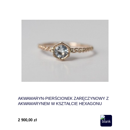
AKWAMARYN-PIERŚCIONEK ZARĘCZYNOWY Z
AKWAMARYNEM W KSZTAŁCIE HEXAGONU
2 900,00 zł