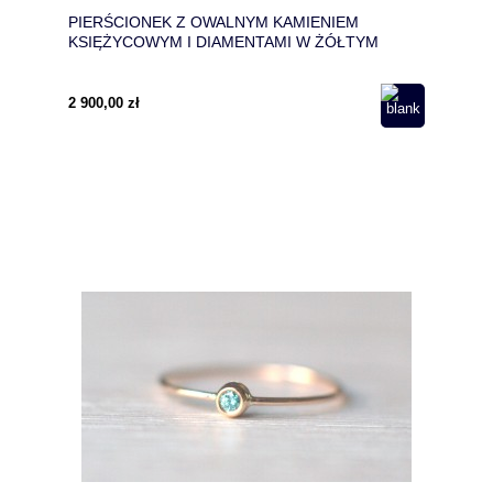
PIERŚCIONEK Z OWALNYM KAMIENIEM
KSIĘŻYCOWYM I DIAMENTAMI W ŻÓŁTYM
ZŁOCIE 585
2 900,00 zł