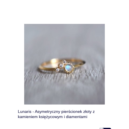
Lunaris - Asymetryczny pierścionek złoty z
kamieniem księżycowym i diamentami