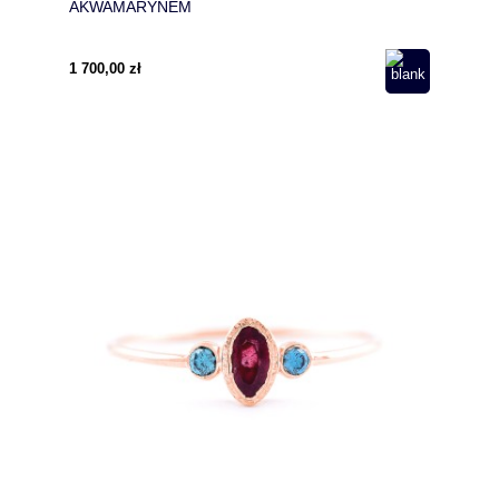
AKWAMARYNEM
1 700,00 zł