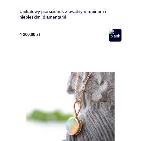
Unikatowy pierścionek z owalnym rubinem i
niebieskimi diamentami
4 200,00 zł