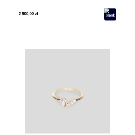
2 900,00 zł