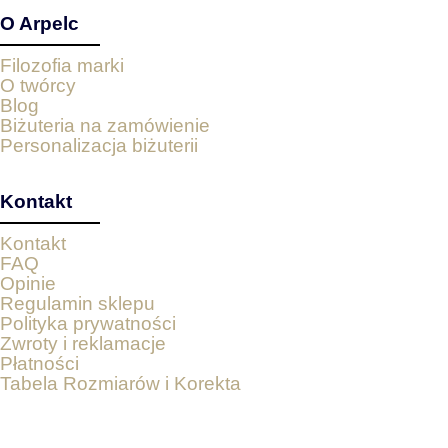
O Arpelc
Filozofia marki
O twórcy
Blog
Biżuteria na zamówienie
Personalizacja biżuterii
Kontakt
Kontakt
FAQ
Opinie
Regulamin sklepu
Polityka prywatności
Zwroty i reklamacje
Płatności
Tabela Rozmiarów i Korekta