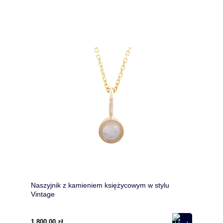
Naszyjnik z kamieniem księżycowym w stylu
Vintage
1 800,00 zł