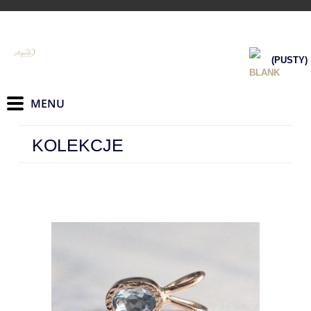
(PUSTY)
KOLEKCJE