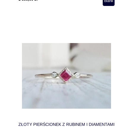
ZŁOTY PIERŚCIONEK Z RUBINEM I DIAMENTAMI