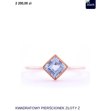
2 200,00 zł
KWADRATOWY PIERŚCIONEK ZŁOTY Z