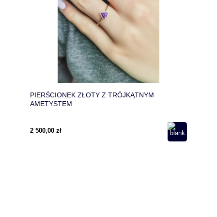
PIERŚCIONEK ZŁOTY Z TRÓJKĄTNYM
AMETYSTEM
2 500,00 zł