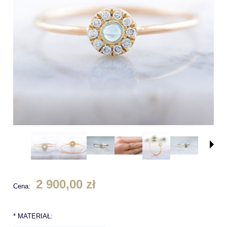
2 900,00 zł
Cena:
*
MATERIAŁ: