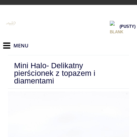
(PUSTY)
Mini Halo- Delikatny
pierścionek z topazem i
diamentami