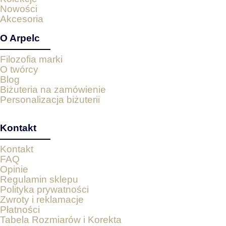
Nowości
Akcesoria
O Arpelc
Filozofia marki
O twórcy
Blog
Biżuteria na zamówienie
Personalizacja biżuterii
Kontakt
Kontakt
FAQ
Opinie
Regulamin sklepu
Polityka prywatności
Zwroty i reklamacje
Płatności
Tabela Rozmiarów i Korekta