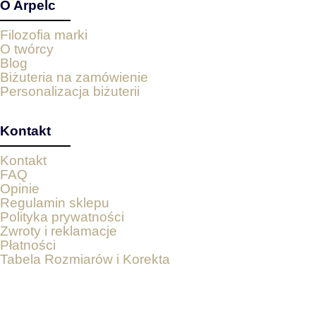
O Arpelc
Filozofia marki
O twórcy
Blog
Biżuteria na zamówienie
Personalizacja biżuterii
Kontakt
Kontakt
FAQ
Opinie
Regulamin sklepu
Polityka prywatności
Zwroty i reklamacje
Płatności
Tabela Rozmiarów i Korekta