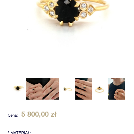
5 800,00 zł
Cena:
*
MATERIAŁ: