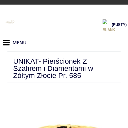
(PUSTY)
UNIKAT- Pierścionek Z
Szafirem i Diamentami w
Żółtym Złocie Pr. 585