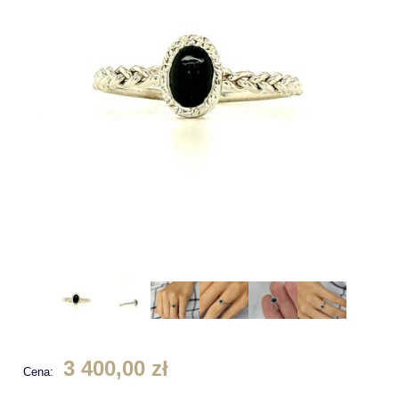
3 400,00 zł
Cena: