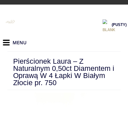
(PUSTY)
Pierścionek Laura – Z
Naturalnym 0,50ct Diamentem i
Oprawą W 4 Łapki W Białym
Złocie pr. 750