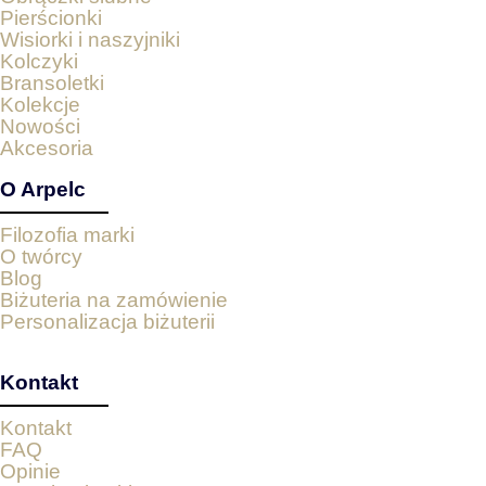
Pierścionki
Wisiorki i naszyjniki
Kolczyki
Bransoletki
Kolekcje
Nowości
Akcesoria
O Arpelc
Filozofia marki
O twórcy
Blog
Biżuteria na zamówienie
Personalizacja biżuterii
Kontakt
Kontakt
FAQ
Opinie