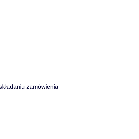
składaniu
zamówienia