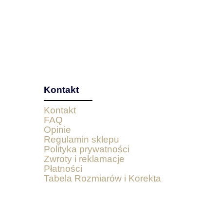
Kontakt
Kontakt
FAQ
Opinie
Regulamin sklepu
Polityka prywatności
Zwroty i reklamacje
Płatności
Tabela Rozmiarów i Korekta