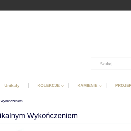
Unikaty
KOLEKCJE
KAMIENIE
PROJEK
ym Wykończeniem
Unikalnym Wykończeniem