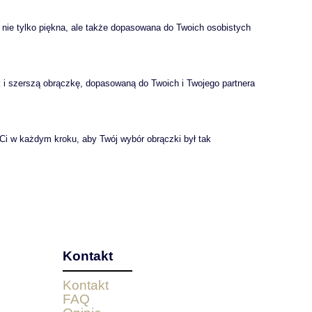
 nie tylko piękna, ale także dopasowana do Twoich osobistych
 i szerszą obrączkę, dopasowaną do Twoich i Twojego partnera
 Ci w każdym kroku, aby Twój wybór obrączki był tak
Kontakt
Kontakt
FAQ