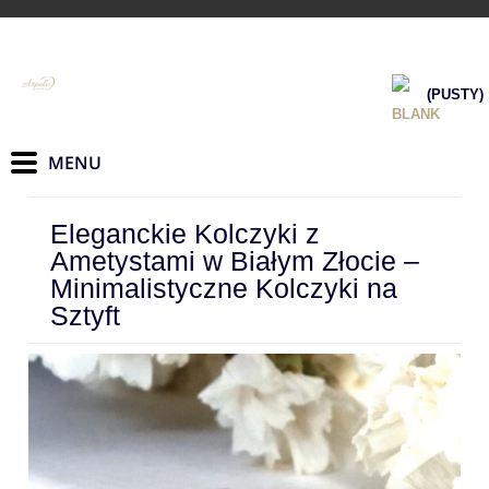
(PUSTY)
Eleganckie Kolczyki z
Ametystami w Białym Złocie –
Minimalistyczne Kolczyki na
Sztyft