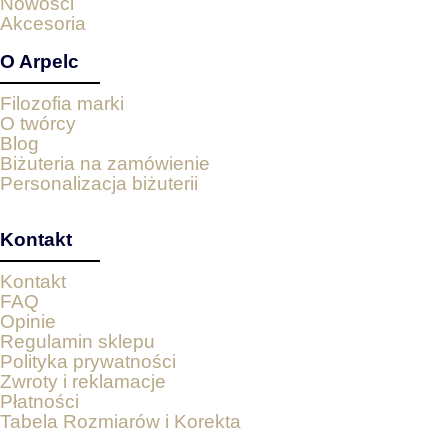
Nowości
Akcesoria
O Arpelc
Filozofia marki
O twórcy
Blog
Biżuteria na zamówienie
Personalizacja biżuterii
Kontakt
Kontakt
FAQ
Opinie
Regulamin sklepu
Polityka prywatności
Zwroty i reklamacje
Płatności
Tabela Rozmiarów i Korekta