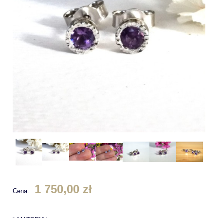
1 750,00 zł
Cena: