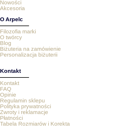
Nowości
Akcesoria
O Arpelc
Filozofia marki
O twórcy
Blog
Biżuteria na zamówienie
Personalizacja biżuterii
Kontakt
Kontakt
FAQ
Opinie
Regulamin sklepu
Polityka prywatności
Zwroty i reklamacje
Płatności
Tabela Rozmiarów i Korekta