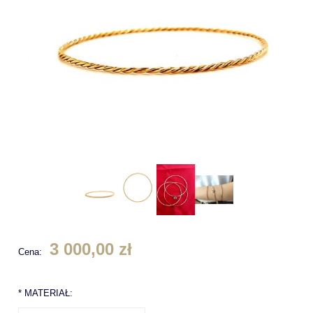
3 000,00 zł
Cena:
*
MATERIAŁ: