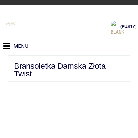
(PUSTY)
Bransoletka Damska Złota
Twist