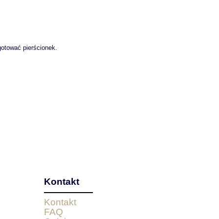
gotować pierścionek.
Kontakt
Kontakt
FAQ