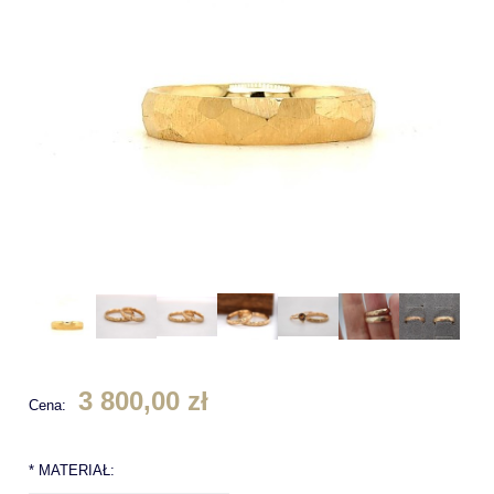
3 800,00 zł
Cena:
*
MATERIAŁ: