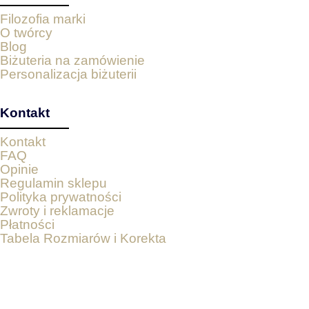
Filozofia marki
O twórcy
Blog
Biżuteria na zamówienie
Personalizacja biżuterii
Kontakt
Kontakt
FAQ
Opinie
Regulamin sklepu
Polityka prywatności
Zwroty i reklamacje
Płatności
Tabela Rozmiarów i Korekta