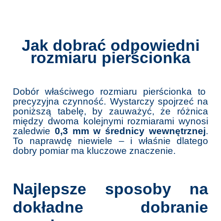
Jak dobrać odpowiedni
rozmiaru pierścionka
Dobór właściwego rozmiaru pierścionka to
precyzyjna czynność. Wystarczy spojrzeć na
poniższą tabelę, by zauważyć, że różnica
między dwoma kolejnymi rozmiarami wynosi
zaledwie
0,3 mm w średnicy wewnętrznej
.
To naprawdę niewiele – i właśnie dlatego
dobry pomiar ma kluczowe znaczenie.
Najlepsze sposoby na
dokładne dobranie