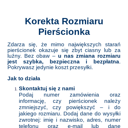
Korekta Rozmiaru
Pierścionka
Zdarza się, że mimo największych starań
pierścionek okazuje się zbyt ciasny lub za
luźny. Bez obaw –
u nas zmiana rozmiaru
jest szybka, bezpieczna i bezpłatna
.
Pokrywasz jedynie koszt przesyłki.
Jak to działa
Skontaktuj się z nami
Podaj numer zamówienia oraz
informację, czy pierścionek należy
zmniejszyć, czy powiększyć – i do
jakiego rozmiaru. Dodaj dane do wysyłki
zwrotnej: imię i nazwisko, adres, numer
telefonu oraz e-mail lub dane