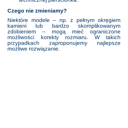
Czego nie zmieniamy?
Niektóre modele – np. z pełnym okręgiem
kamieni lub bardzo skomplikowanym
zdobieniem – mogą mieć ograniczone
możliwości korekty rozmiaru. W takich
przypadkach zaproponujemy najlepsze
możliwe rozwiązanie.