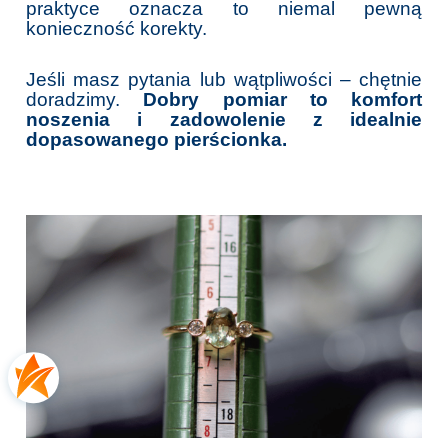
praktyce oznacza to niemal pewną
konieczność korekty.
Jeśli masz pytania lub wątpliwości – chętnie
doradzimy.
Dobry pomiar to komfort
noszenia i zadowolenie z idealnie
dopasowanego pierścionka.