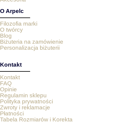
O Arpelc
Filozofia marki
O twórcy
Blog
Biżuteria na zamówienie
Personalizacja biżuterii
Kontakt
Kontakt
FAQ
Opinie
Regulamin sklepu
Polityka prywatności
Zwroty i reklamacje
Płatności
Tabela Rozmiarów i Korekta