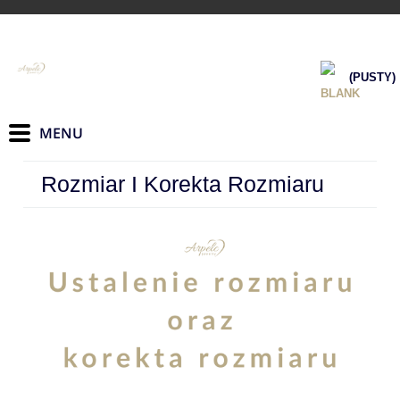
(PUSTY)
Rozmiar I Korekta Rozmiaru