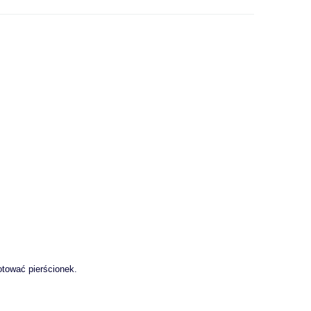
tować pierścionek.