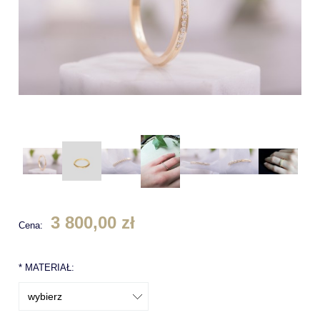
3 800,00 zł
Cena:
*
MATERIAŁ: