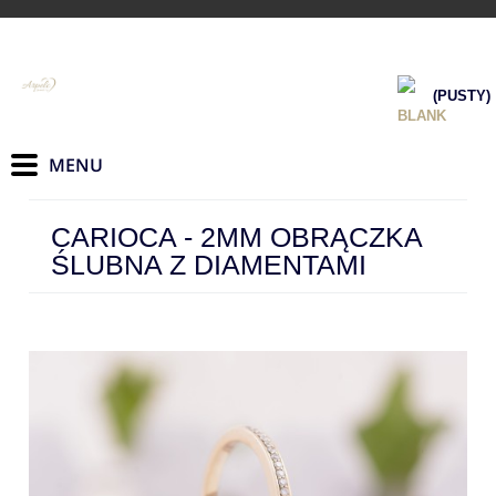
(PUSTY)
CARIOCA - 2MM OBRĄCZKA
ŚLUBNA Z DIAMENTAMI